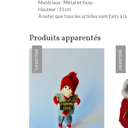
Matériaux : Métal et tissu
Hauteur : 11cm
A noter que tous les articles sont faits à la
Produits apparentés
EN RUPTURE
EN RUPTURE