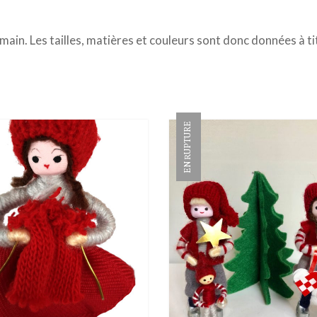
 main. Les tailles, matières et couleurs sont donc données à tit
EN RUPTURE