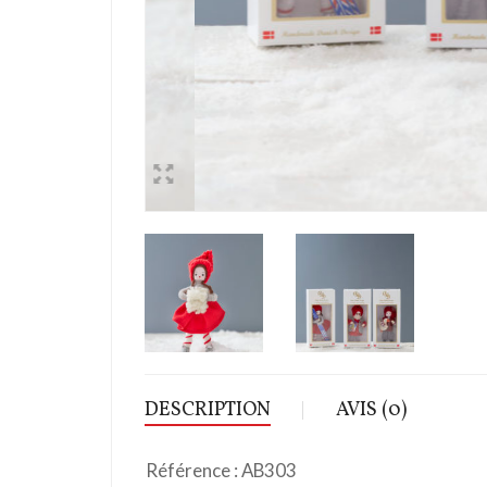
DESCRIPTION
AVIS (0)
Référence : AB303