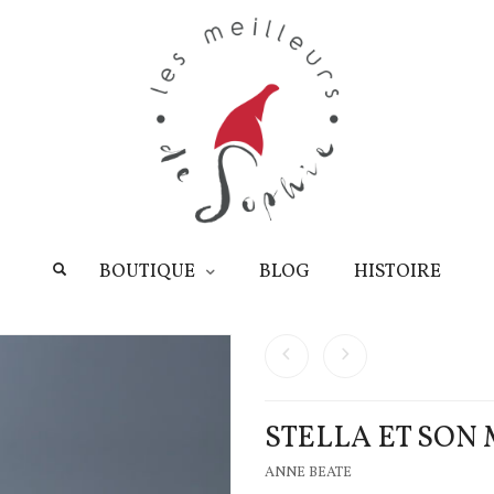
BOUTIQUE
BLOG
HISTOIRE
STELLA ET SO
ANNE BEATE