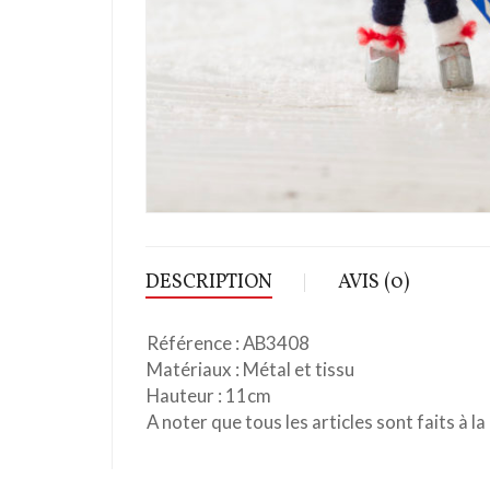
DESCRIPTION
AVIS (0)
Référence : AB3408
Matériaux : Métal et tissu
Hauteur : 11cm
A noter que tous les articles sont faits à la