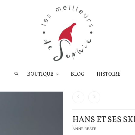
BOUTIQUE
BLOG
HISTOIRE
HANS ET SES SK
ANNE BEATE