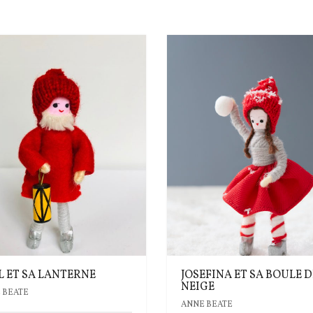
L ET SA LANTERNE
JOSEFINA ET SA BOULE D
NEIGE
 BEATE
ANNE BEATE