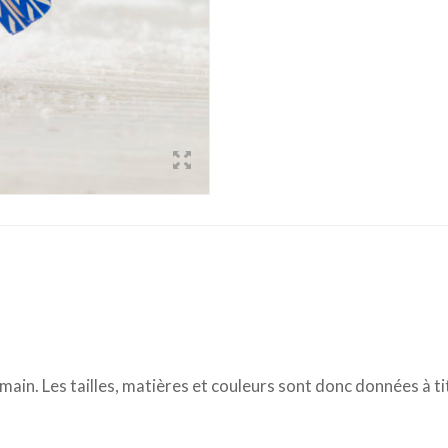
 main. Les tailles, matières et couleurs sont donc données à tit