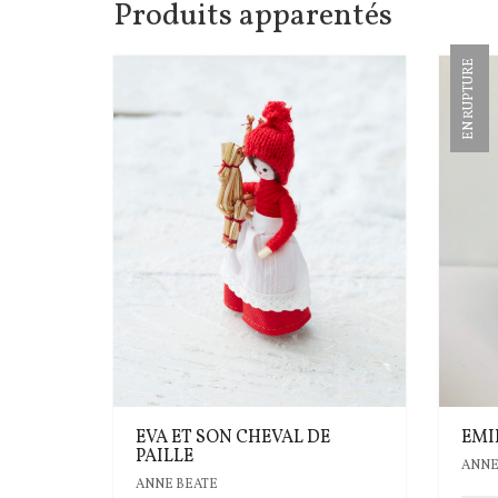
Produits apparentés
EN RUPTURE
EVA ET SON CHEVAL DE
EMI
PAILLE
ANNE
ANNE BEATE