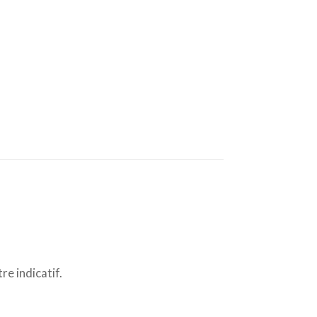
re indicatif.