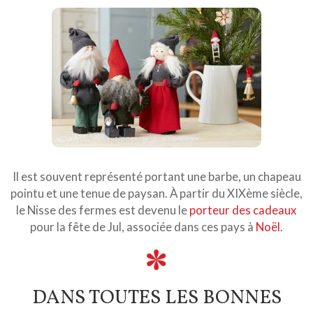
Il est souvent représenté portant une barbe, un chapeau
pointu et une tenue de paysan. À partir du XIXème siècle,
le Nisse des fermes est devenu le
porteur des cadeaux
pour la fête de Jul, associée dans ces pays à
Noël
.
DANS TOUTES LES BONNES