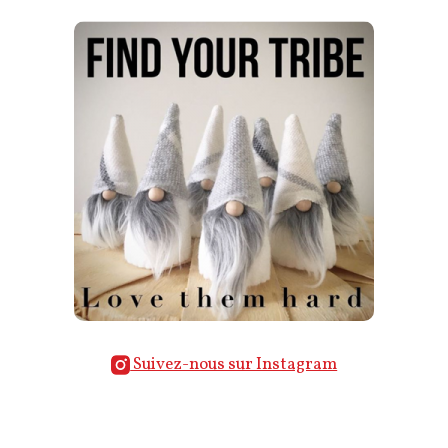
Suivez-nous sur Instagram