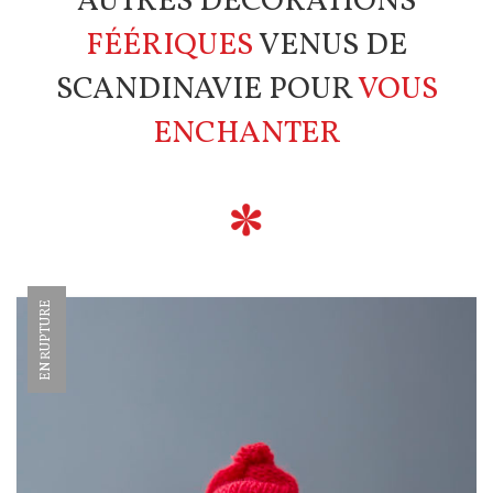
AUTRES DÉCORATIONS
FÉÉRIQUES
VENUS DE
SCANDINAVIE POUR
VOUS
ENCHANTER
EN RUPTURE