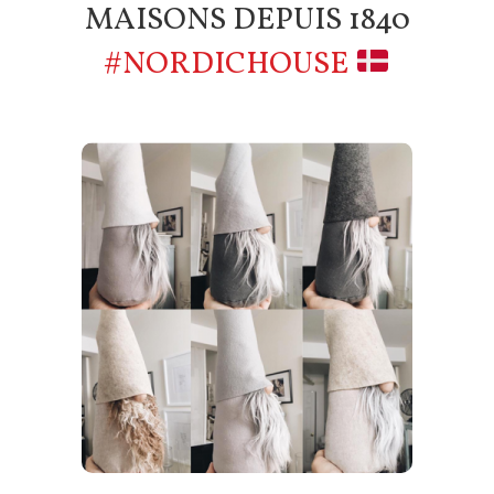
MAISONS DEPUIS 1840
#NORDICHOUSE