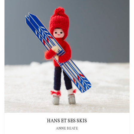
HANS ET SES SKIS
ANNE BEATE