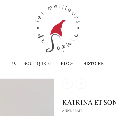
BOUTIQUE
BLOG
HISTOIRE
KATRINA ET SO
ANNE BEATE