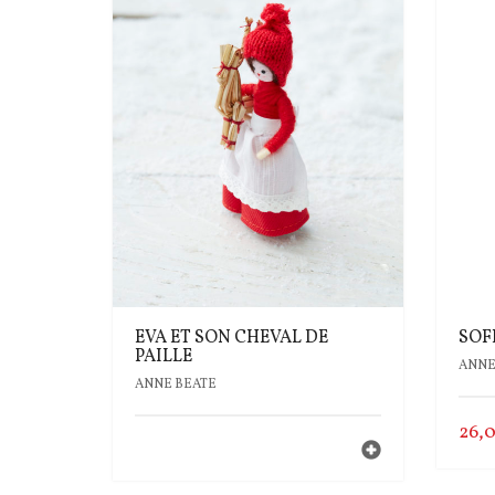
EVA ET SON CHEVAL DE
SOF
PAILLE
ANNE
ANNE BEATE
26,