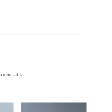
re indicatif.