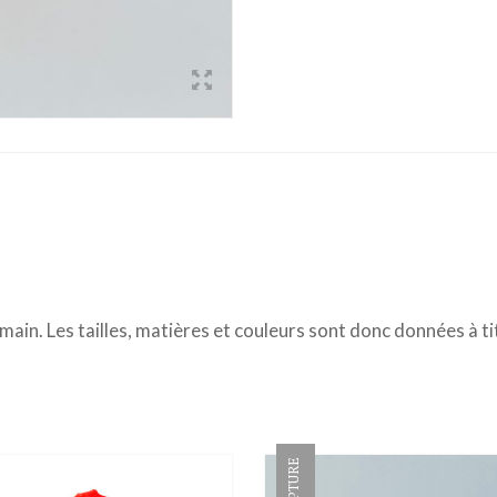
 main. Les tailles, matières et couleurs sont donc données à tit