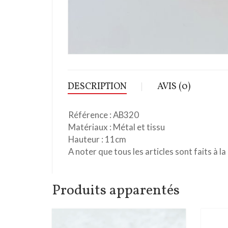
DESCRIPTION
AVIS (0)
Référence : AB320
Matériaux : Métal et tissu
Hauteur : 11cm
A noter que tous les articles sont faits à la
Produits apparentés