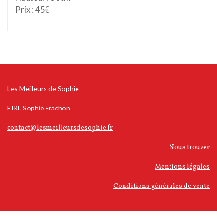
Prix : 45€
Les Meilleurs de Sophie
EIRL Sophie Frachon
contact@lesmeilleursdesophie.fr
Nous trouver
Mentions légales
Conditions générales de vente