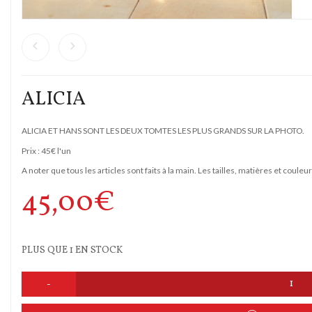
ALICIA
ALICIA ET HANS SONT LES DEUX TOMTES LES PLUS GRANDS SUR LA PHOTO.
Prix : 45€ l'un
A noter que tous les articles sont faits à la main. Les tailles, matières et couleu
45,00
€
PLUS QUE 1 EN STOCK